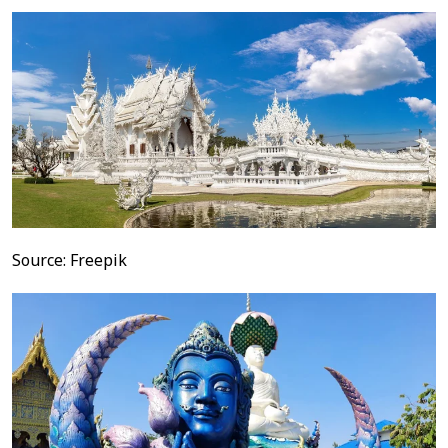
Source: Freepik