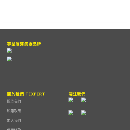
專業旅運集團品牌
關於我們 TEXPERT
關注我們
關於我們
私隱政策
加入我們