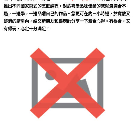
推出不同國家菜式的烹飪課程。對於喜愛品味佳餚的您就最適合不
過，一邊學，一邊品嚐自己的作品。您更可在約三小時裡，於寬敞又
舒適的廚房內，結交新朋友和跟廚師分享一下煮食心得。有得食，又
有得玩，必定十分滿足！