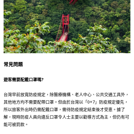
常見問題
遊客需要配戴口罩嗎?
台灣早前放寬防疫規定，除醫療機構、老人中心、公共交通工具外，
其他地方均不需要配帶口罩。但由於台灣以「0+7」防疫規定優先，
所以旅客外出時仍需配戴口罩，需待防疫規定結束後才受恵。據了
解，現時防疫人員向違反口罩令人士主要以勸導方式為主，但仍有可
能可被罰款。