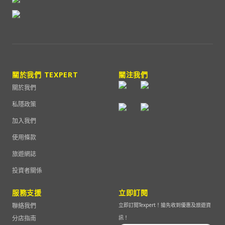
關於我們 TEXPERT
關注我們
關於我們
私隱政策
加入我們
使用條款
旅遊網誌
投資者關係
服務支援
立即訂閱
聯絡我們
立即訂閱Texpert！搶先收到優惠及旅遊資
分店指南
訊！