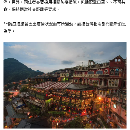
淨。另外，同住者亦要採用相關防疫措施，包括配戴口罩、、不可共
食、保持適當社交距離等要求。
**防疫措施會因應疫情狀況而有所變動，請按台灣相關部門最新消息
為準。