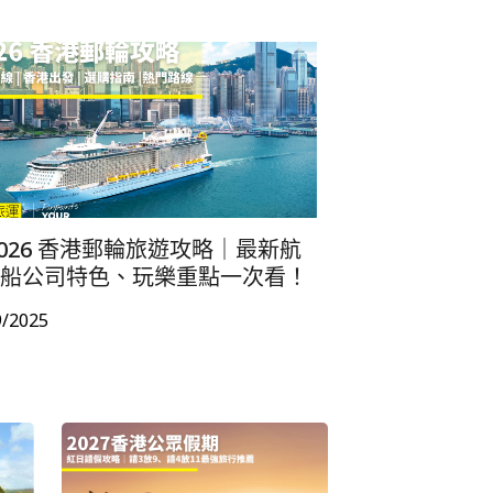
3700 2665
3700 2666
3700 2664
 2026 香港郵輪旅遊攻略｜最新航
船公司特色、玩樂重點一次看！
9/2025