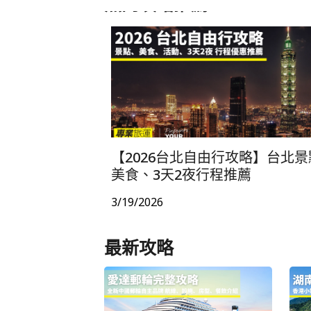
熱門攻略推薦
包團
本地遊 / Staycation
其他
【2026台北自由行攻略】台北
美食、3天2夜行程推薦
3/19/2026
最新攻略