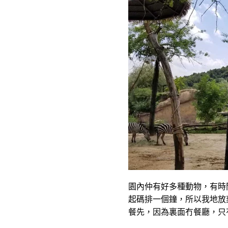
園內仲有好多種動物，有時
起碼排一個鐘，所以我地放
餐先，因為裏面冇餐廳，只