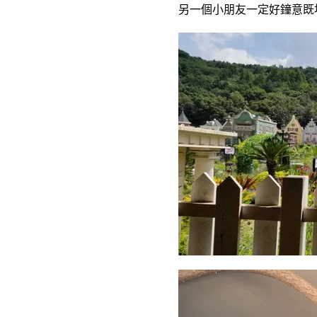
另一個小朋友一定好鐘意既