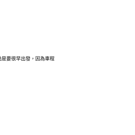
點是要很早出發，因為車程