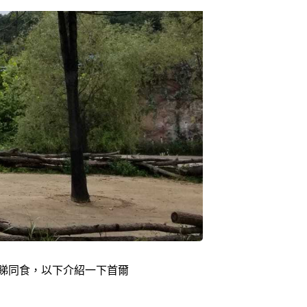
3700 2665
3700 2666
3700 2664
睇同食，以下介紹一下首爾