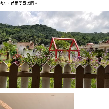
地方，首爾愛寶樂園。